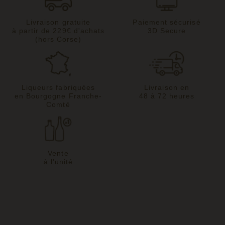
Livraison gratuite
Paiement sécurisé
à partir de 229€ d'achats
3D Secure
(hors Corse)
Liqueurs fabriquées
Livraison en
en Bourgogne Franche-
48 à 72 heures
Comté
Vente
à l'unité