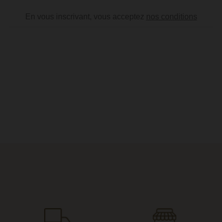
En vous inscrivant, vous acceptez
nos conditions