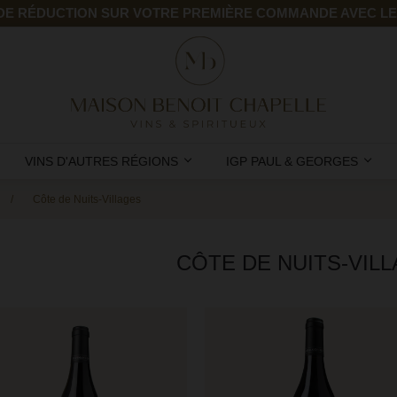
 DE RÉDUCTION SUR VOTRE PREMIÈRE COMMANDE AVEC L
VINS D'AUTRES RÉGIONS
IGP PAUL & GEORGES
Côte de Nuits-Villages
CÔTE DE NUITS-VIL