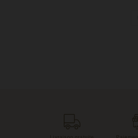
Livraison gratuite
Paiemen