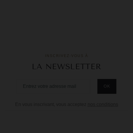
INSCRIVEZ-VOUS À
LA NEWSLETTER
En vous inscrivant, vous acceptez
nos conditions