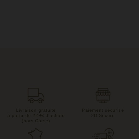
Livraison gratuite
Paiement sécurisé
à partir de 229€ d'achats
3D Secure
(hors Corse)