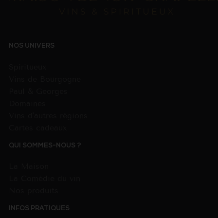
NOS UNIVERS
Spiritueux
Vins de Bourgogne
Paul & Georges
Domaines
Vins d'autres régions
Cartes cadeaux
QUI SOMMES-NOUS ?
La Maison
La Comédie du vin
Nos produits
INFOS PRATIQUES