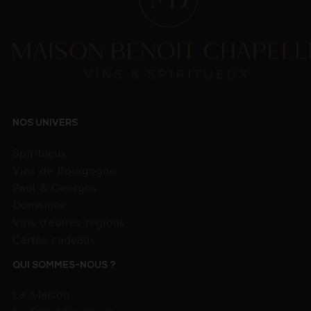
NOS UNIVERS
Spiritueux
Vins de Bourgogne
Paul & Georges
Domaines
Vins d'autres régions
Cartes cadeaux
QUI SOMMES-NOUS ?
La Maison