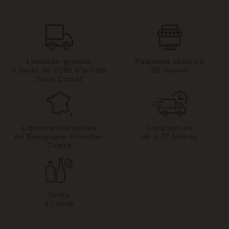
Livraison gratuite
Paiement sécurisé
à partir de 229€ d'achats
3D Secure
(hors Corse)
Liqueurs fabriquées
Livraison en
en Bourgogne Franche-
48 à 72 heures
Comté
Vente
à l'unité