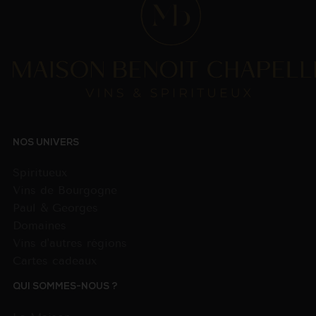
NOS UNIVERS
Spiritueux
Vins de Bourgogne
Paul & Georges
Domaines
Vins d'autres régions
Cartes cadeaux
QUI SOMMES-NOUS ?