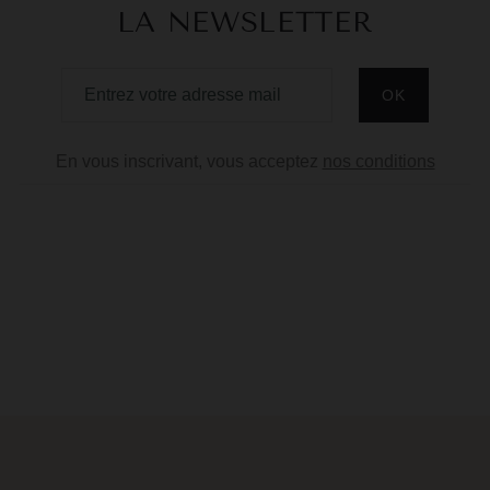
LA NEWSLETTER
En vous inscrivant, vous acceptez
nos conditions