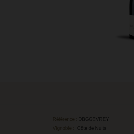
Référence :
DBGGEVREY
Vignoble :
Côte de Nuits