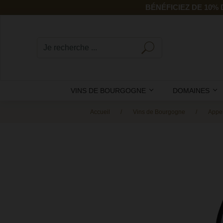
BÉNÉFICIEZ DE 10%
VINS DE BOURGOGNE
DOMAINES
Accueil
Vins de Bourgogne
Appel