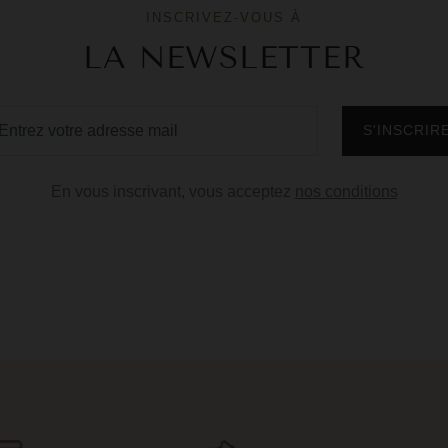
INSCRIVEZ-VOUS À
LA NEWSLETTER
En vous inscrivant, vous acceptez
nos conditions