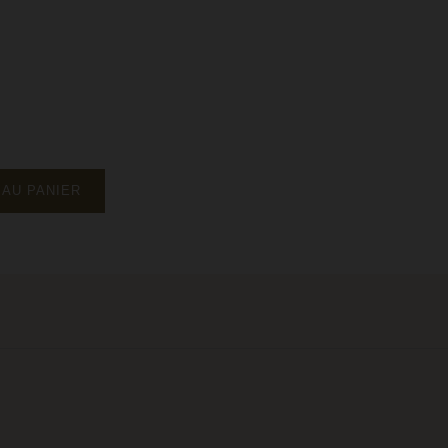
 AU PANIER