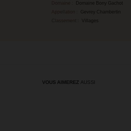
Domaine :
Domaine Bony Gachot
Appellation :
Gevrey Chambertin
Classement :
Villages
VOUS AIMEREZ
AUSSI