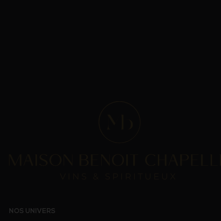
NOS UNIVERS