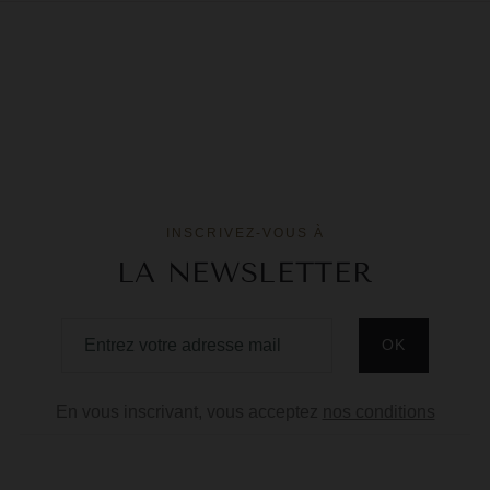
INSCRIVEZ-VOUS À
LA NEWSLETTER
En vous inscrivant, vous acceptez
nos conditions