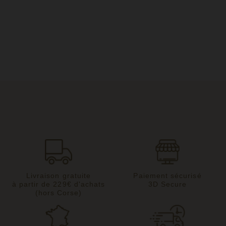
Livraison gratuite
Paiement sécurisé
à partir de 229€ d'achats
3D Secure
(hors Corse)