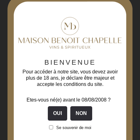
-10%
BIENVENUE
Pour accéder à notre site, vous devez avoir
plus de 18 ans, je déclare être majeur et
accepte les conditions du site.
Etes-vous né(e) avant le 08/08/2008 ?
Se souvenir de moi