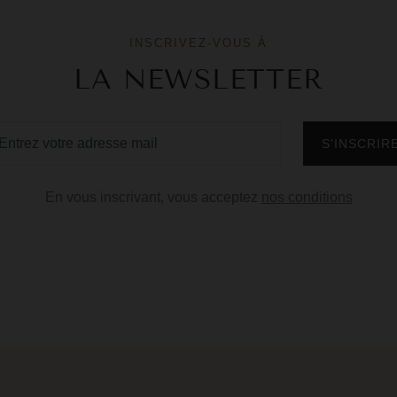
INSCRIVEZ-VOUS À
LA NEWSLETTER
En vous inscrivant, vous acceptez
nos conditions