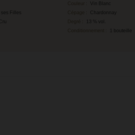
Couleur :
Vin Blanc
ses Filles
Cépage :
Chardonnay
Cru
Degré :
13 % vol.
Conditionnement :
1 bouteille