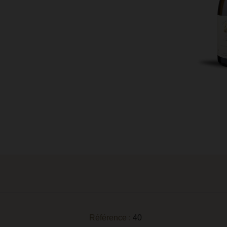
Référence :
40