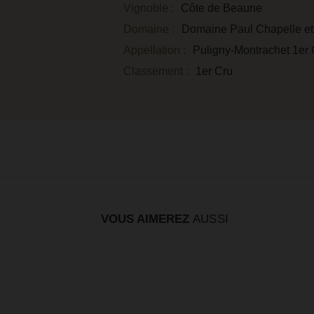
Vignoble :
Côte de Beaune
Domaine :
Domaine Paul Chapelle et 
Appellation :
Puligny-Montrachet 1er 
Classement :
1er Cru
VOUS AIMEREZ
AUSSI