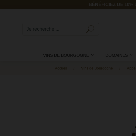
BÉNÉFICIEZ DE 10%
VINS DE BOURGOGNE
DOMAINES
Accueil
Vins de Bourgogne
Appel