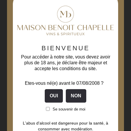
-15%
BIENVENUE
Pour accéder à notre site, vous devez avoir
plus de 18 ans, je déclare être majeur et
accepte les conditions du site.
Etes-vous né(e) avant le 07/08/2008 ?
Se souvenir de moi
L'abus d'alcool est dangereux pour la santé, à
consommer avec modération.