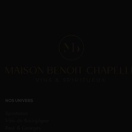
NOS UNIVERS
Spiritueux
Vins de Bourgogne
Paul & Georges