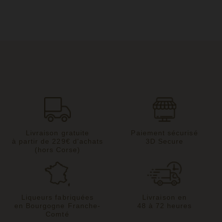
Livraison gratuite
Paiement sécurisé
à partir de 229€ d'achats
3D Secure
(hors Corse)
Liqueurs fabriquées
Livraison en
en Bourgogne Franche-
48 à 72 heures
Comté