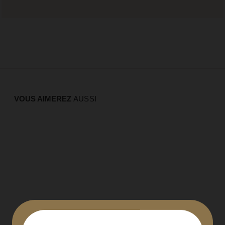
VOUS AIMEREZ
AUSSI