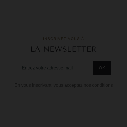
INSCRIVEZ-VOUS À
LA NEWSLETTER
En vous inscrivant, vous acceptez
nos conditions