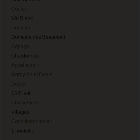
Couleur :
Vin Blanc
Domaine :
Domaine des Beaumont
Cépage :
Chardonnay
Appellation :
Morey Saint Denis
Degré :
13 % vol.
Classement :
Villages
Conditionnement :
1 bouteille