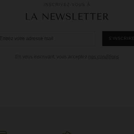
INSCRIVEZ-VOUS À
LA NEWSLETTER
En vous inscrivant, vous acceptez
nos conditions