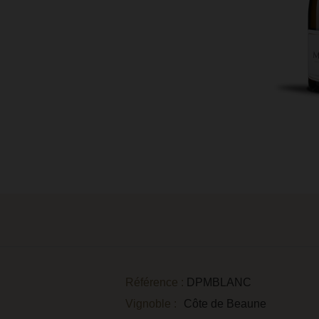
Référence :
DPMBLANC
Vignoble :
Côte de Beaune