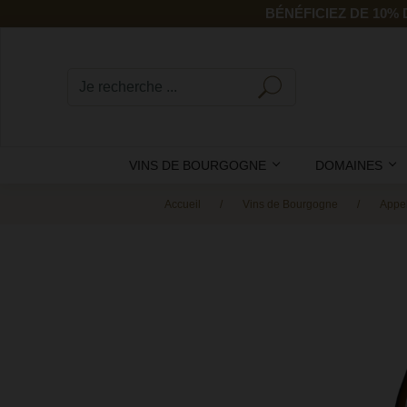
BÉNÉFICIEZ DE 10%
VINS DE BOURGOGNE
DOMAINES
Accueil
Vins de Bourgogne
Appel