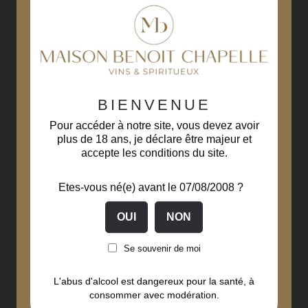
BIENVENUE
Pour accéder à notre site, vous devez avoir
plus de 18 ans, je déclare être majeur et
accepte les conditions du site.
Etes-vous né(e) avant le 07/08/2008 ?
Se souvenir de moi
L'abus d'alcool est dangereux pour la santé, à
consommer avec modération.