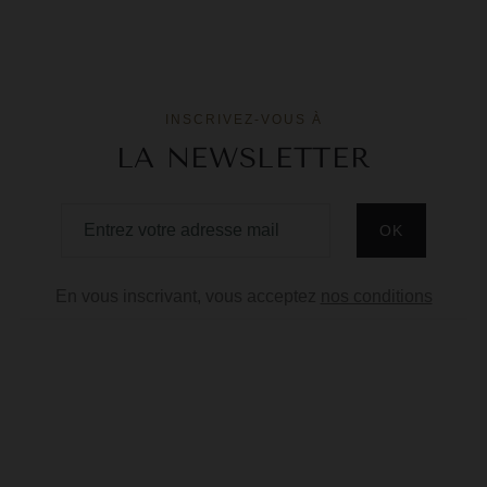
INSCRIVEZ-VOUS À
LA NEWSLETTER
En vous inscrivant, vous acceptez
nos conditions