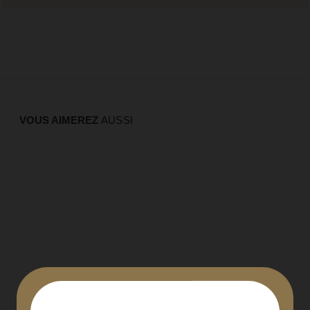
VOUS AIMEREZ
AUSSI