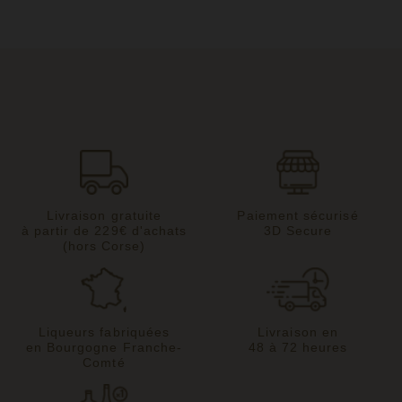
Livraison gratuite
Paiement sécurisé
à partir de 229€ d'achats
3D Secure
(hors Corse)
Liqueurs fabriquées
Livraison en
en Bourgogne Franche-
48 à 72 heures
Comté