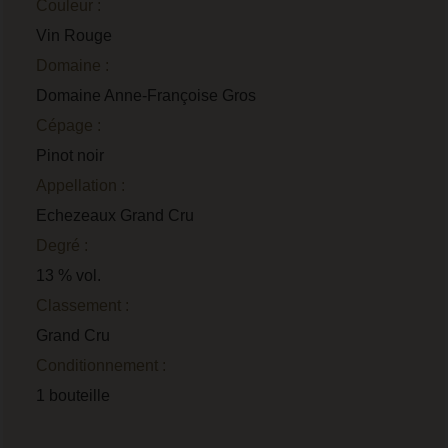
Couleur :
Vin Rouge
Domaine :
Domaine Anne-Françoise Gros
Cépage :
Pinot noir
Appellation :
Echezeaux Grand Cru
Degré :
13 % vol.
Classement :
Grand Cru
Conditionnement :
1 bouteille