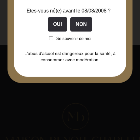
Etes-vous né(e) avant le 08/08/2008 ?
Vente
à l'unité
Se souvenir de moi
L'abus d'alcool est dangereux pour la santé, à
consommer avec modération.