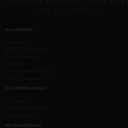
NOS UNIVERS
Spiritueux
Vins de Bourgogne
Paul & Georges
Domaines
Vins d'autres régions
Cartes cadeaux
QUI SOMMES-NOUS ?
La Maison
La Comédie du vin
Nos produits
INFOS PRATIQUES