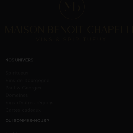
NOS UNIVERS
Spiritueux
Vins de Bourgogne
Paul & Georges
Domaines
Vins d'autres régions
Cartes cadeaux
QUI SOMMES-NOUS ?