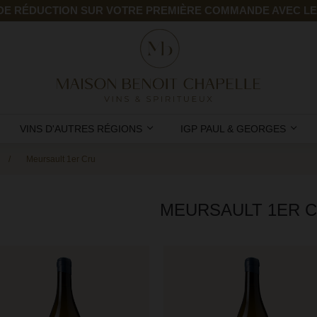
 DE RÉDUCTION SUR VOTRE PREMIÈRE COMMANDE AVEC L
VINS D'AUTRES RÉGIONS
IGP PAUL & GEORGES
Meursault 1er Cru
MEURSAULT 1ER 