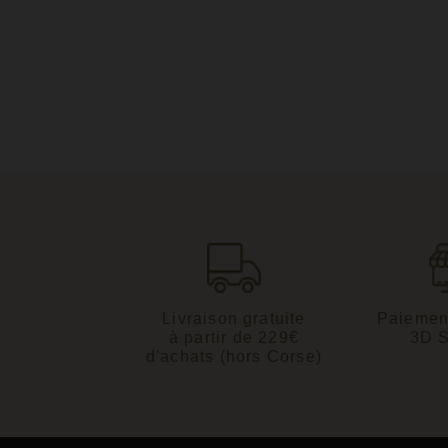
Livraison gratuite
Paiemen
à partir de 229€
3D 
d'achats (hors Corse)