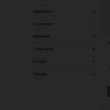
Appellation
Classement
Millésime
Contenance
Couleur
Cépage