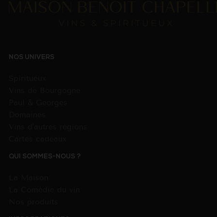
NOS UNIVERS
Spiritueux
Vins de Bourgogne
Paul & Georges
Domaines
Vins d'autres régions
Cartes cadeaux
QUI SOMMES-NOUS ?
La Maison
La Comédie du vin
Nos produits