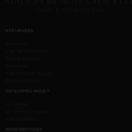
NOS UNIVERS
Spiritueux
Vins de Bourgogne
Paul & Georges
Domaines
Vins d'autres régions
Cartes cadeaux
QUI SOMMES-NOUS ?
La Maison
La Comédie du vin
Nos produits
INFOS PRATIQUES