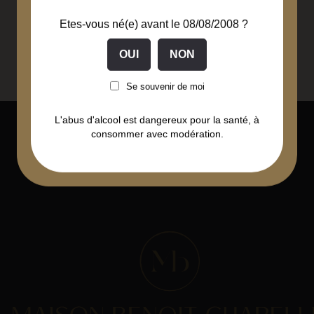
Etes-vous né(e) avant le 08/08/2008 ?
Vente
à l'unité
Se souvenir de moi
L'abus d'alcool est dangereux pour la santé, à
consommer avec modération.