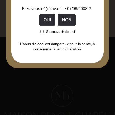
Etes-vous né(e) avant le 07/08/2008 ?
Vente
à l'unité
Se souvenir de moi
L'abus d'alcool est dangereux pour la santé, à
consommer avec modération.