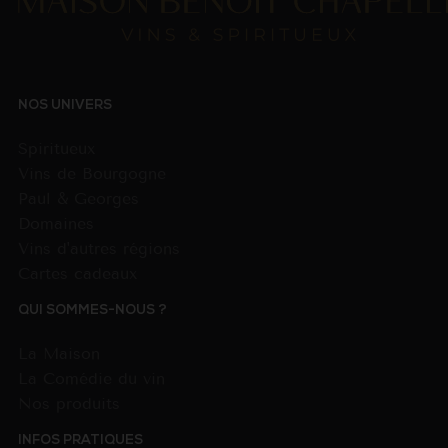
NOS UNIVERS
Spiritueux
Vins de Bourgogne
Paul & Georges
Domaines
Vins d'autres régions
Cartes cadeaux
QUI SOMMES-NOUS ?
La Maison
La Comédie du vin
Nos produits
INFOS PRATIQUES