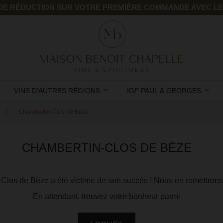
 DE RÉDUCTION SUR VOTRE PREMIÈRE COMMANDE AVEC L
VINS D'AUTRES RÉGIONS
IGP PAUL & GEORGES
Chambertin-Clos de Bèze
CHAMBERTIN-CLOS DE BÈZE
-Clos de Bèze a été victime de son succès ! Nous en remettron
En attendant, trouvez votre bonheur parmi