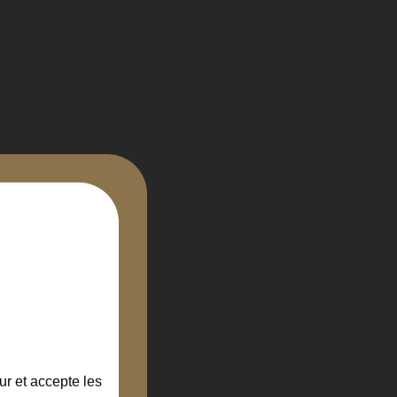
ur et accepte les