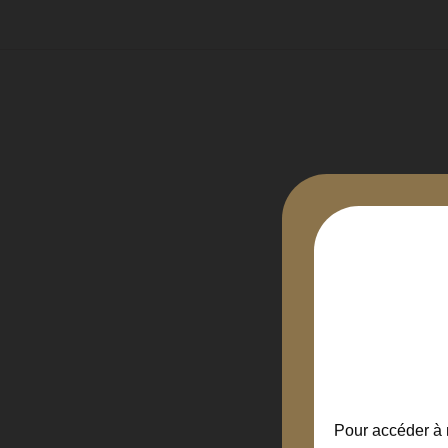
Pour accéder à n