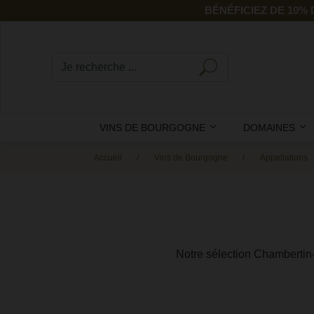
BÉNÉFICIEZ DE 10%
VINS DE BOURGOGNE
DOMAINES
Accueil
Vins de Bourgogne
Appellations
Notre sélection Chambertin