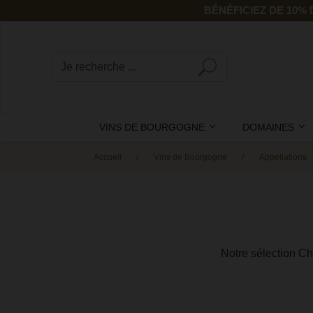
BÉNÉFICIEZ DE 10%
VINS DE BOURGOGNE
DOMAINES
Accueil
Vins de Bourgogne
Appellations
Notre sélection Ch