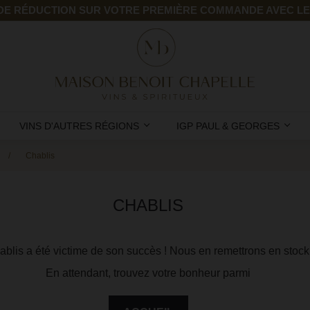
 DE RÉDUCTION SUR VOTRE PREMIÈRE COMMANDE AVEC L
VINS D'AUTRES RÉGIONS
IGP PAUL & GEORGES
Chablis
CHABLIS
ablis a été victime de son succès ! Nous en remettrons en stoc
En attendant, trouvez votre bonheur parmi