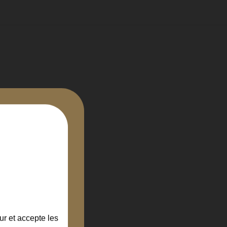
ur et accepte les