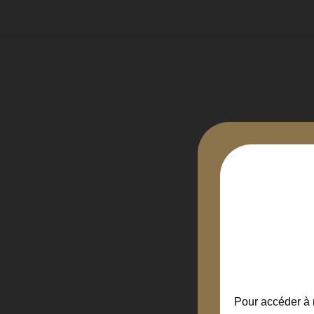
Pour accéder à n