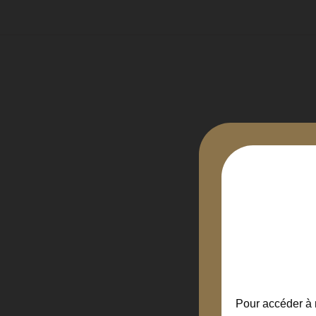
Pour accéder à n