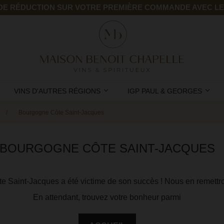
 DE RÉDUCTION SUR VOTRE PREMIÈRE COMMANDE AVEC L
VINS D'AUTRES RÉGIONS
IGP PAUL & GEORGES
Bourgogne Côte Saint-Jacques
BOURGOGNE CÔTE SAINT-JACQUES
e Saint-Jacques a été victime de son succès ! Nous en remettr
En attendant, trouvez votre bonheur parmi