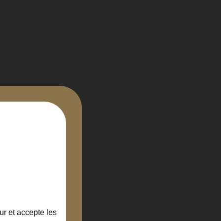
ur et accepte les